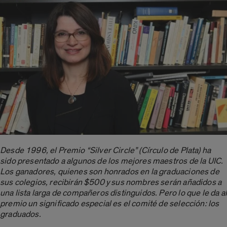
Desde 1996, el Premio “Silver Circle” (Círculo de Plata) ha
sido presentado a algunos de los mejores maestros de la UIC.
Los ganadores, quienes son honrados en la graduaciones de
sus colegios, recibirán $500 y sus nombres serán añadidos a
una lista larga de compañeros distinguidos. Pero lo que le da al
premio un significado especial es el comité de selección: los
graduados.