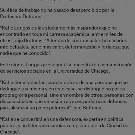
Su ética de trabajo no ha pasado desapercibido por la
Profesora Bottoms.
“Katie Longos es la estudiante más inspiradora que he
encontrado en toda mi carrera académica, entre miles de
otros”, dijo Bottoms. “Además de sus inusuales habilidades
intelectuales, tiene más valor, determinación y fortaleza que
nadie que he conocido”.
Este otoño, Longos proseguirá su maestría en administración
de servicios sociales en la Universidad de Chicago.
“Katie tiene todas las características de una persona que se
distingue a sí misma y en este caso, se distingue no por su
propia gloria personal, sino en nombre de otros, personas con
discapacidades que necesitan a veces poderosas defensas
para alcanzar su pleno potencial”,
dijo Bottoms.
“Katie se convertirá en una defensora, experta en política
pública, y un líder que cambiara ampliamente a la Ciudad de
Chicago”.