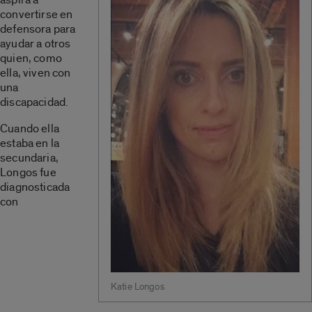
convertirse en
defensora para
ayudar a otros
quien, como
ella, viven con
una
discapacidad.
Cuando ella
estaba en la
secundaria,
Longos fue
diagnosticada
con
Katie Longos