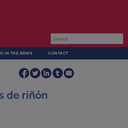
Su
IC IN THE NEWS
CONTACT
 de riñón