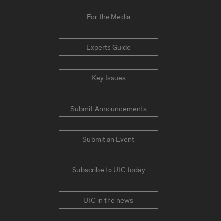
For the Media
Experts Guide
Key Issues
Submit Announcements
Submit an Event
Subscribe to UIC today
UIC in the news