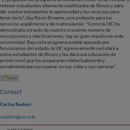
retener estudiantes altamente cualificados de Illinois y para
dar a estos estudiantes la oportunidad y los recursos para
tener éxito”, dijo Kevin Browne, vice preboste para los
servicios académicos y de matriculación. “Como la UIC ha
demostrado a través de nuestro creciente número de
inscripciones y clasificaciones, hay un gran impulso en esta
universidad. Bajo este programa estatal apoyado por
funcionarios del estado, la UIC agresivamente reclutará a
estos estudiantes de Illinois y les dará una educación de
primer nivel que los prepararan intelectualmente y
socialmente para prosperar en sus vidas y sus carreras”.
Contact
Carlos Sadovi
csadovi@uic.edu