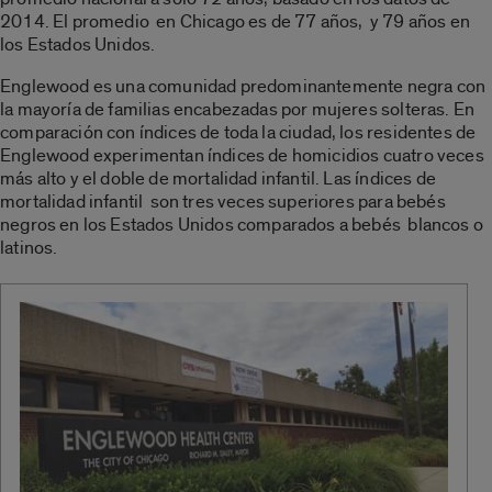
2014. El promedio en Chicago es de 77 años, y 79 años en
los Estados Unidos.
Englewood es una comunidad predominantemente negra con
la mayoría de familias encabezadas por mujeres solteras. En
comparación con índices de toda la ciudad, los residentes de
Englewood experimentan índices de homicidios cuatro veces
más alto y el doble de mortalidad infantil. Las índices de
mortalidad infantil son tres veces superiores para bebés
negros en los Estados Unidos comparados a bebés blancos o
latinos.