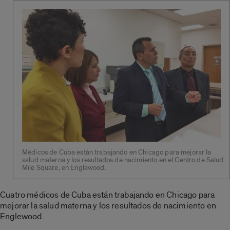
Médicos de Cuba están trabajando en Chicago para mejorar la
salud materna y los resultados de nacimiento en el Centro de Salud
Mile Square, en Englewood.
Cuatro médicos de Cuba están trabajando en Chicago para
mejorar la salud materna y los resultados de nacimiento en
Englewood.