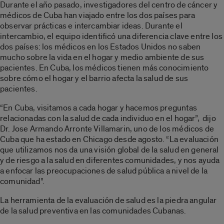
Durante el año pasado, investigadores del centro de cáncer y
médicos de Cuba han viajado entre los dos países para
observar prácticas e intercambiar ideas. Durante el
intercambio, el equipo identificó una diferencia clave entre los
dos países: los médicos en los Estados Unidos no saben
mucho sobre la vida en el hogar y medio ambiente de sus
pacientes. En Cuba, los médicos tienen más conocimiento
sobre cómo el hogar y el barrio afecta la salud de sus
pacientes.
“En Cuba, visitamos a cada hogar y hacemos preguntas
relacionadas con la salud de cada individuo en el hogar”, dijo
Dr. Jose Armando Arronte Villamarin, uno de los médicos de
Cuba que ha estado en Chicago desde agosto. “La evaluación
que utilizamos nos da una visión global de la salud en general
y de riesgo a la salud en diferentes comunidades, y nos ayuda
a enfocar las preocupaciones de salud pública a nivel de la
comunidad”.
La herramienta de la evaluación de salud es la piedra angular
de la salud preventiva en las comunidades Cubanas.