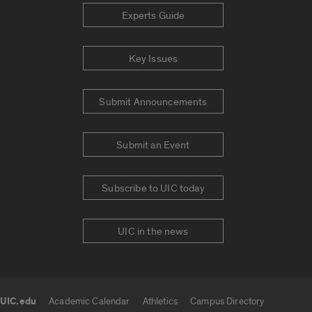
Experts Guide
Key Issues
Submit Announcements
Submit an Event
Subscribe to UIC today
UIC in the news
UIC.edu
Academic Calendar
Athletics
Campus Directory